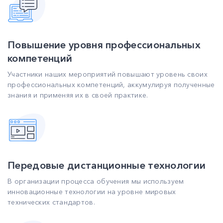
Повышение уровня профессиональных
компетенций
Участники наших мероприятий повышают уровень своих
профессиональных компетенций, аккумулируя полученные
знания и применяя их в своей практике.
Передовые дистанционные технологии
В организации процесса обучения мы используем
инновационные технологии на уровне мировых
технических стандартов.