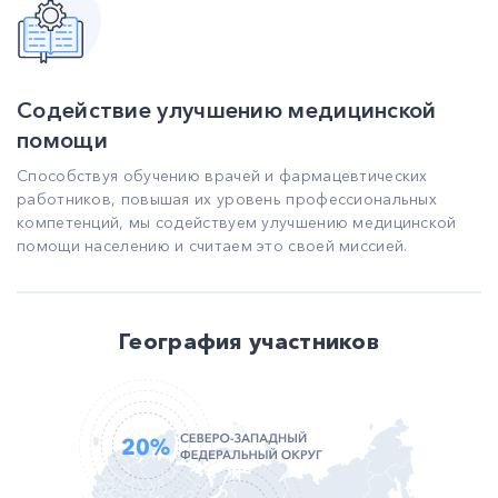
Содействие улучшению медицинской
помощи
Способствуя обучению врачей и фармацевтических
работников, повышая их уровень профессиональных
компетенций, мы содействуем улучшению медицинской
помощи населению и считаем это своей миссией.
География участников