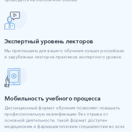
Экспертный уровень лекторов
Мы приглашаем для вашего обучения лучших российских
и зарубежных лекторов-практиков экспертного уровня.
Мобильность учебного процесса
Дистанционный формат обучения позволяет повышать
профессиональную квалификацию без отрыва от
основной деятельности, такой формат доступен
медицинским и фармацевтическим специалистам во всех