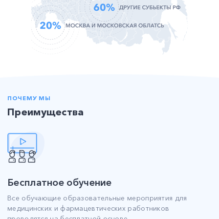
ПОЧЕМУ МЫ
Преимущества
Бесплатное обучение
Все обучающие образовательные мероприятия для
медицинских и фармацевтических работников
проводятся на бесплатной основе.