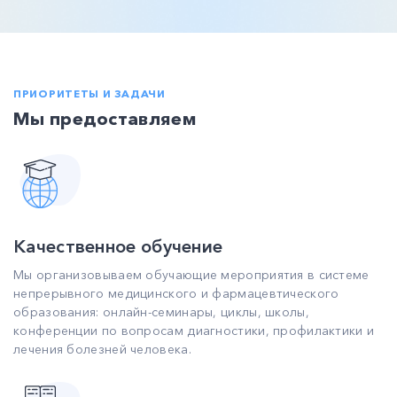
ПРИОРИТЕТЫ И ЗАДАЧИ
Мы предоставляем
Качественное обучение
Мы организовываем обучающие мероприятия в системе
непрерывного медицинского и фармацевтического
образования: онлайн-семинары, циклы, школы,
конференции по вопросам диагностики, профилактики и
лечения болезней человека.