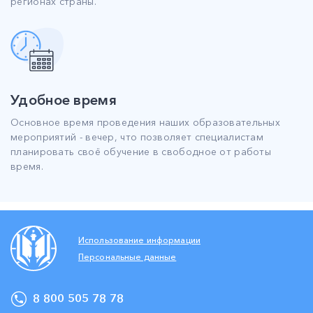
регионах страны.
Удобное время
Основное время проведения наших образовательных
мероприятий - вечер, что позволяет специалистам
планировать своё обучение в свободное от работы
время.
Использование информации
Персональные данные
8 800 505 78 78