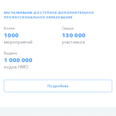
МЫ РАЗВИВАЕМ ДОСТУПНОЕ ДОПОЛНИТЕЛЬНОЕ
ПРОФЕССИОНАЛЬНОЕ ОБРАЗОВАНИЕ
Более
Свыше
1000
130 000
мероприятий
участников
Выдано
1 000 000
кодов НМО
Подробнее