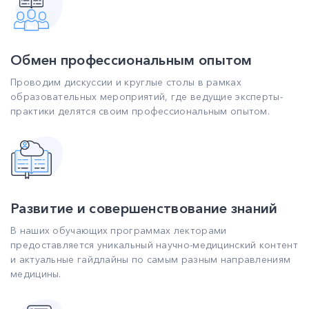
Обмен профессиональным опытом
Проводим дискуссии и круглые столы в рамках
образовательных мероприятий, где ведущие эксперты-
практики делятся своим профессиональным опытом.
Развитие и совершенствование знаний
В наших обучающих программах лекторами
предоставляется уникальный научно-медицинский контент
и актуальные гайдлайны по самым разным направлениям
медицины.