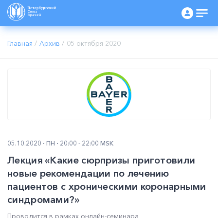
Главная
/
Архив
/
05 октября 2020
05.10.2020
ПН
20:00 - 22:00 MSK
Лекция «Какие сюрпризы приготовили
новые рекомендации по лечению
пациентов с хроническими коронарными
синдромами?»
Проводится в рамках онлайн-семинара