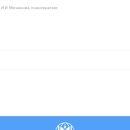
И.И. Мечникова, психотерапевт,