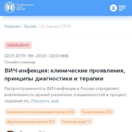
Главная
/
Архив
/
22 января 2018
ЗАВЕРШЕНО
22.01.2018
ПН
20:00 - 22:00 MSK
Онлайн-семинар
ВИЧ-инфекция: клинические проявления,
принципы диагностики и терапии
Распространенность ВИЧ-инфекции в России определяет
вовлеченность врачей различных специальностей в процесс
оказания по...
Показать ещё
Анестезиология-реаниматология | ВО
Гематология | ВО
Дерматовенерология | ВО
Показать ещё 15