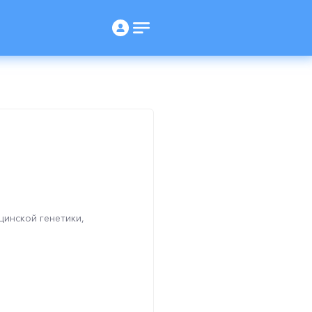
инской генетики,