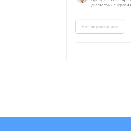
диагностики с курсом 
Нет видеозаписи