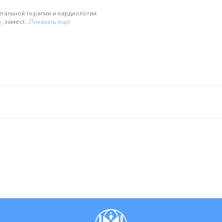
тальной терапии и кардиологии
 замест...
Показать ещё