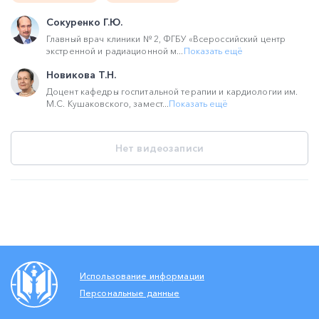
Сокуренко Г.Ю.
Главный врач клиники № 2, ФГБУ «Всероссийский центр
экстренной и радиационной м...
Показать ещё
Новикова Т.Н.
Доцент кафедры госпитальной терапии и кардиологии им.
М.С. Кушаковского, замест...
Показать ещё
Нет видеозаписи
Использование информации
Персональные данные