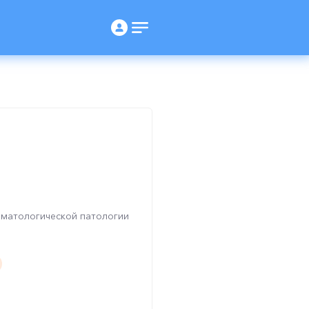
рматологической патологии