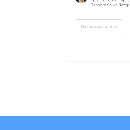
Первого Санкт-Петерб
Нет видеозаписи