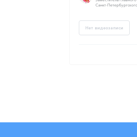
Санкт-Петербургского
Нет видеозаписи