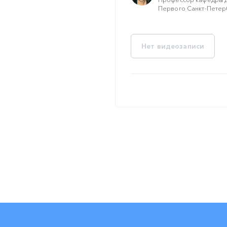
Первого Санкт-Петерб
Нет видеозаписи