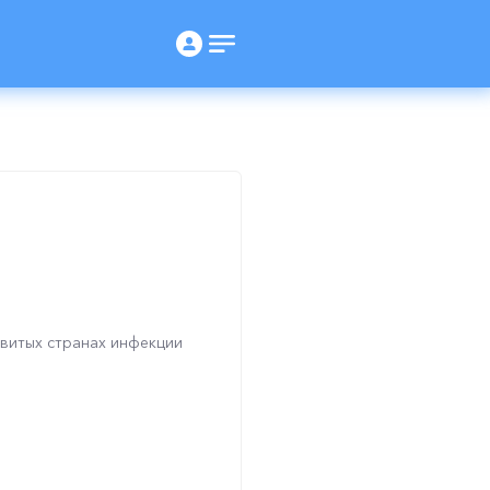
витых странах инфекции