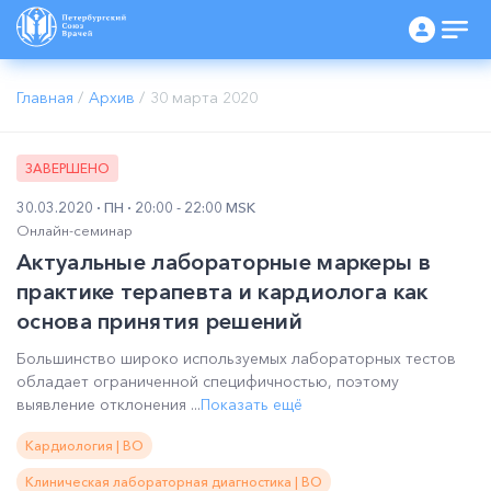
Главная
/
Архив
/
30 марта 2020
ЗАВЕРШЕНО
30.03.2020
ПН
20:00 - 22:00 MSK
Онлайн-семинар
Актуальные лабораторные маркеры в
практике терапевта и кардиолога как
основа принятия решений
Большинство широко используемых лабораторных тестов
обладает ограниченной специфичностью, поэтому
выявление отклонения ...
Показать ещё
Кардиология | ВО
Клиническая лабораторная диагностика | ВО