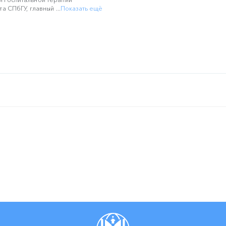
а СПбГУ, главный ...
Показать ещё