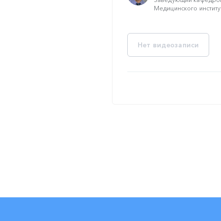
Медицинского институт
Нет видеозаписи