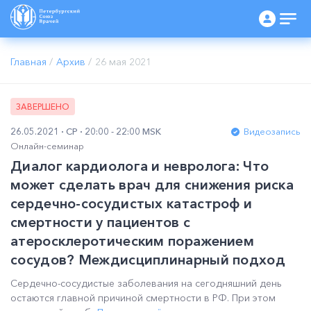
Главная
/
Архив
/
26 мая 2021
ЗАВЕРШЕНО
26.05.2021
СР
20:00 - 22:00 MSK
Видеозапись
Онлайн-семинар
Диалог кардиолога и невролога: Что
может сделать врач для снижения риска
сердечно-сосудистых катастроф и
смертности у пациентов с
атеросклеротическим поражением
сосудов? Междисциплинарный подход
Сердечно-сосудистые заболевания на сегодняшний день
остаются главной причиной смертности в РФ. При этом