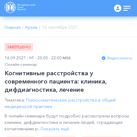
Главная
/
Архив
/
16 сентября 2021
ЗАВЕРШЕНО
16.09.2021
ЧТ
20:00 - 22:00 MSK
Видеозапись
Онлайн-семинар
Когнитивные расстройства у
современного пациента: клиника,
дифдиагностика, лечение
Тематика:
Психосоматические расстройства в общей
медицинской практике
В онлайн-семинаре будут подробно рассмотрены вопросы
клиники, дифдиагностики и лечения людей, страдающих
когнитивными р...
Показать ещё