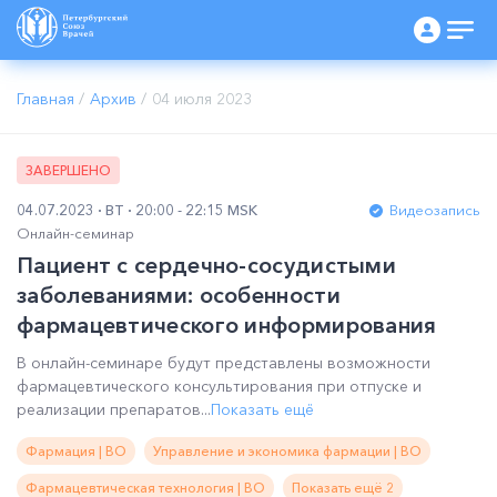
Главная
/
Архив
/
04 июля 2023
ЗАВЕРШЕНО
04.07.2023
ВТ
20:00 - 22:15 MSK
Видеозапись
Онлайн-семинар
Пациент с сердечно-сосудистыми
заболеваниями: особенности
фармацевтического информирования
В онлайн-семинаре будут представлены возможности
фармацевтического консультирования при отпуске и
реализации препаратов...
Показать ещё
Фармация | ВО
Управление и экономика фармации | ВО
Фармацевтическая технология | ВО
Показать ещё 2