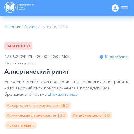
Главная
/
Архив
/
17 июня 2024
ЗАВЕРШЕНО
17.06.2024
ПН
20:00 - 22:00 MSK
Видеозапись
Онлайн-семинар
Аллергический ринит
Несвоевременно диагностированные аллергические риниты
– это высокий риск присоединения в последующем
бронхиальной астмы...
Показать ещё
Аллергология и иммунология | ВО
Клиническая фармакология | ВО
Лечебное дело | ВО
Показать ещё 8