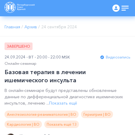
Главная
/
Архив
/
24 сентября 2024
ЗАВЕРШЕНО
24.09.2024
ВТ
20:00 - 22:00 MSK
Видеозапись
Онлайн-семинар
Базовая терапия в лечении
ишемического инсульта
В онлайн-семинаре будут представлены обновленные
данные по дифференциальной диагностике ишемических
инсультов, лечению ...
Показать ещё
Анестезиология-реаниматология | ВО
Гериатрия | ВО
Кардиология | ВО
Показать ещё 13