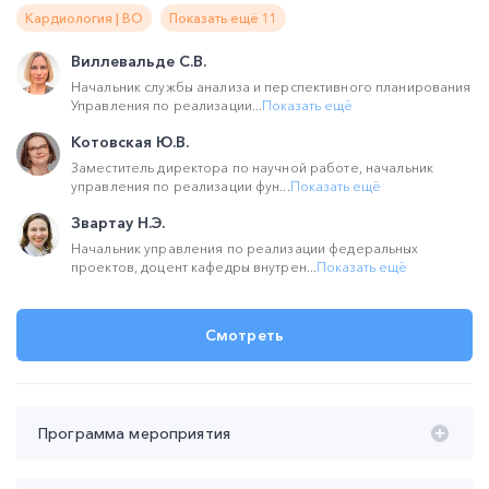
Кардиология | ВО
Показать ещё 11
Виллевальде С.В.
Начальник службы анализа и перспективного планирования
Управления по реализации...
Показать ещё
Котовская Ю.В.
Заместитель директора по научной работе, начальник
управления по реализации фун...
Показать ещё
Звартау Н.Э.
Начальник управления по реализации федеральных
проектов, доцент кафедры внутрен...
Показать ещё
Смотреть
Программа мероприятия