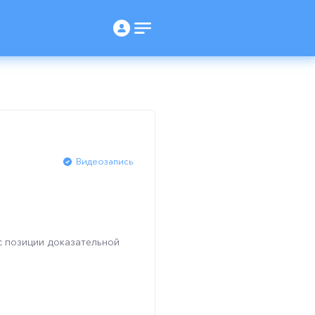
Видеозапись
 позиции доказательной