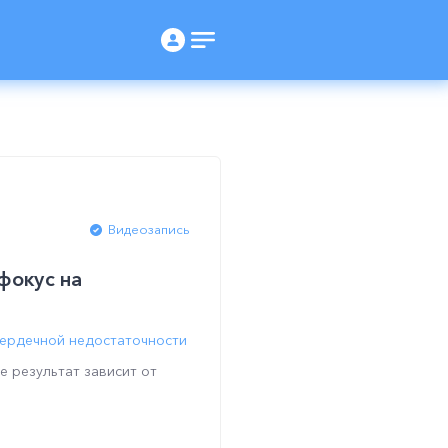
Видеозапись
фокус на
сердечной недостаточности
е результат зависит от