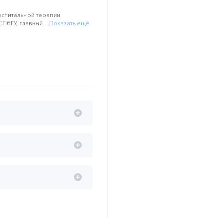
спитальной терапии
ПбГУ, главный ...
Показать ещё