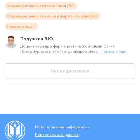
Фармацевтическая технология | ВО
Фармацевтическая химия и фармакогнозия | ВО
Показать ещё 1
Подушкин В.Ю.
Доцент кафедры фармацевтической химии Санкт-
Петербургского химико-фармацевтичес...
Показать ещё
Нет видеозаписи
Использование информации
Персональные данные