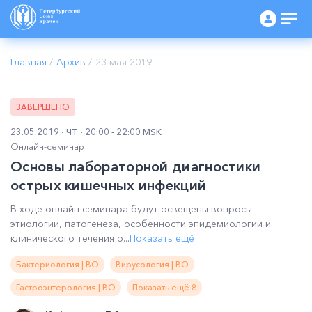
Главная
/
Архив
/
23 мая 2019
ЗАВЕРШЕНО
23.05.2019
ЧТ
20:00 - 22:00 MSK
Онлайн-семинар
Основы лабораторной диагностики
острых кишечных инфекций
В ходе онлайн-семинара будут освещены вопросы
этиологии, патогенеза, особенности эпидемиологии и
клинического течения о...
Показать ещё
Бактериология | ВО
Вирусология | ВО
Гастроэнтерология | ВО
Показать ещё 8