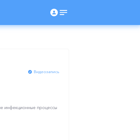
Видеозапись
рые инфекционные процессы