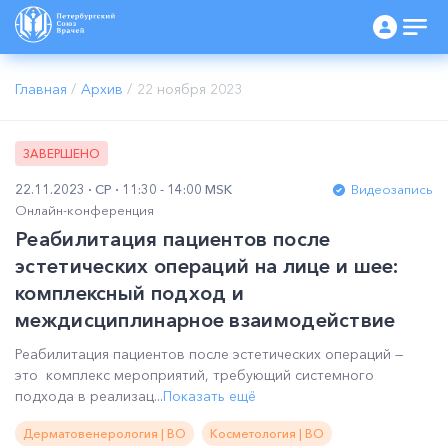
Главная
/
Архив
/
22 ноября 2023
ЗАВЕРШЕНО
22.11.2023
СР
11:30 - 14:00 MSK
Видеозапись
Онлайн-конференция
Реабилитация пациентов после
эстетических операций на лице и шее:
комплексный подход и
междисциплинарное взаимодействие
Реабилитация пациентов после эстетических операций —
это комплекс мероприятий, требующий системного
подхода в реализац...
Показать ещё
Дерматовенерология | ВО
Косметология | ВО