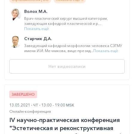
Волох М.А.
Врач-пластический хирург высшей категории,
заведующая кафедрой пластической и р...
Показать ещё
Старчик Д.А.
Заведующий кафедрой морфологии человека СЗГМУ
имени И.И. Мечникова, вице-презид...
Показать ещё
Нет видеозаписи
ЗАВЕРШЕНО
13.05.2021
ЧТ
13:00 - 19:00 MSK
Онлайн-конференция
IV научно-практическая конференция
"Эстетическая и реконструктивная