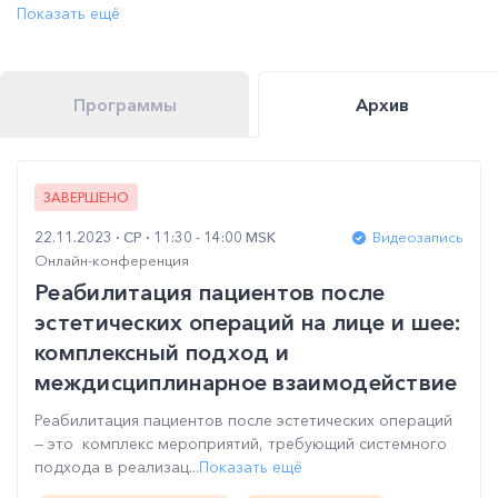
Показать ещё
Программы
Архив
ЗАВЕРШЕНО
22.11.2023
СР
11:30 - 14:00 MSK
Видеозапись
Онлайн-конференция
Реабилитация пациентов после
эстетических операций на лице и шее:
комплексный подход и
междисциплинарное взаимодействие
Реабилитация пациентов после эстетических операций
— это комплекс мероприятий, требующий системного
подхода в реализац...
Показать ещё