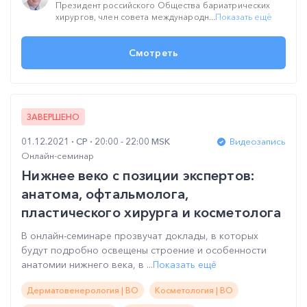
Президент российского Общества бариатрических
хирургов, член совета международн...
Показать ещё
Смотреть
ЗАВЕРШЕНО
01.12.2021
СР
20:00 - 22:00 MSK
Видеозапись
Онлайн-семинар
Нижнее веко с позиции экспертов:
анатома, офтальмолога,
пластического хирурга и косметолога
В онлайн-семинаре прозвучат доклады, в которых
будут подробно освещены строение и особенности
анатомии нижнего века, в ...
Показать ещё
Дерматовенерология | ВО
Косметология | ВО