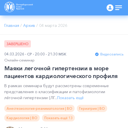
Главная
/
Архив
/
04 марта 2026
ЗАВЕРШЕНО
04.03.2026
СР
20:00 - 21:30 MSK
Видеозапись
Онлайн-семинар
Маяки легочной гипертензии в море
пациентов кардиологического профиля
В рамках семинара будут рассмотрены современные
представления о классификации и патофизиологии
лёгочной гипертензии (ЛГ...
Показать ещё
Анестезиология-реаниматология | ВО
Гериатрия | ВО
Кардиология | ВО
Показать ещё 13