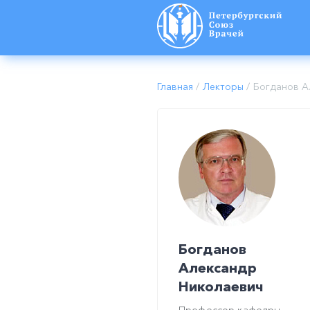
Главная
/
Лекторы
/
Богданов А.
Богданов
Александр
Николаевич