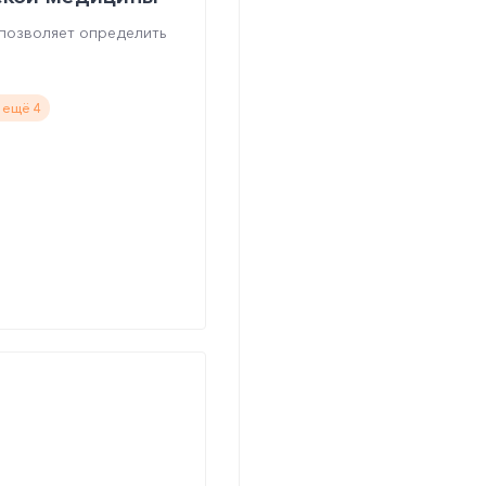
позволяет определить
 ещё 4