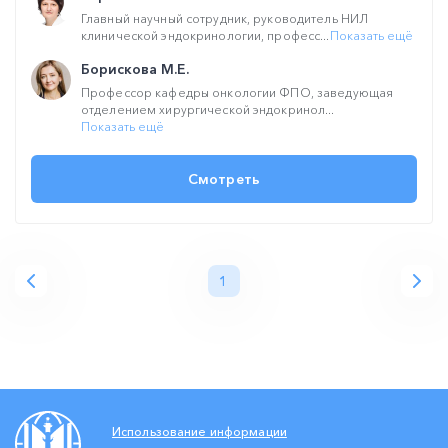
Главный научный сотрудник, руководитель НИЛ
клинической эндокринологии, професс...
Показать ещё
Борискова М.Е.
Профессор кафедры онкологии ФПО, заведующая
отделением хирургической эндокринол...
Показать ещё
Смотреть
1
Использование информации