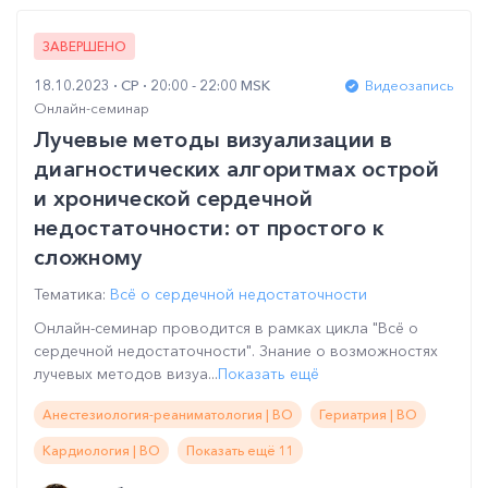
ЗАВЕРШЕНО
18.10.2023
СР
20:00 - 22:00 MSK
Видеозапись
Онлайн-семинар
Лучевые методы визуализации в
диагностических алгоритмах острой
и хронической сердечной
недостаточности: от простого к
сложному
Тематика:
Всё о сердечной недостаточности
Онлайн-семинар проводится в рамках цикла "Всё о
сердечной недостаточности". Знание о возможностях
лучевых методов визуа...
Показать ещё
Анестезиология-реаниматология | ВО
Гериатрия | ВО
Кардиология | ВО
Показать ещё 11