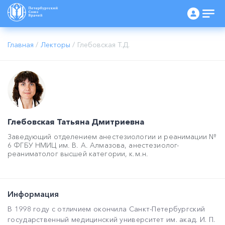
Главная
/
Лекторы
/
Глебовская Т.Д.
Глебовская Татьяна Дмитриевна
Заведующий отделением анестезиологии и реанимации №
6 ФГБУ НМИЦ им. В. А. Алмазова, анестезиолог-
реаниматолог высшей категории, к.м.н.
Информация
В 1998 году c отличием окончила Санкт-Петербургский
государственный медицинский университет им. акад. И. П.