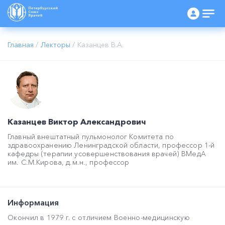
Главная
/
Лекторы
/
Казанцев В.А.
Казанцев Виктор Александрович
Главный внештатный пульмонолог Комитета по
здравоохранению Ленинградской области, профессор 1-й
кафедры (терапии усовершенствования врачей) ВМедА
им. С.М.Кирова, д.м.н., профессор
Информация
Окончил в 1979 г. с отличием Военно-медицинскую