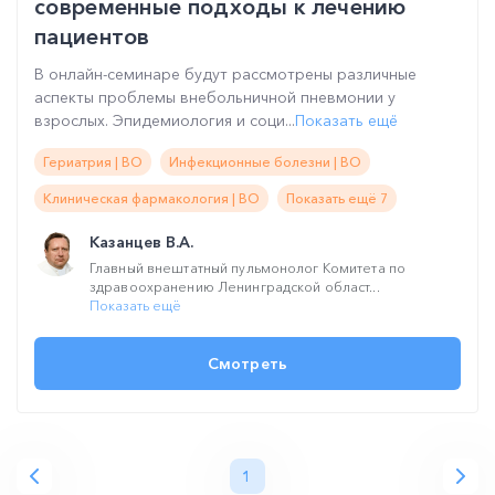
современные подходы к лечению
пациентов
В онлайн-семинаре будут рассмотрены различные
аспекты проблемы внебольничной пневмонии у
взрослых. Эпидемиология и соци...
Показать ещё
Гериатрия | ВО
Инфекционные болезни | ВО
Клиническая фармакология | ВО
Показать ещё 7
Казанцев В.А.
Главный внештатный пульмонолог Комитета по
здравоохранению Ленинградской област...
Показать ещё
Смотреть
1