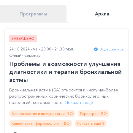
Программы
Архив
ЗАВЕРШЕНО
24.10.2024
ЧТ
20:00 - 21:30 MSK
Видеозапись
Онлайн-семинар
Проблемы и возможности улучшения
диагностики и терапии бронхиальной
астмы
Бронхиальная астма (БА) относится к числу наиболее
распространенных хронических бронхолегочных
нозологий, которые часто...
Показать ещё
Аллергология и иммунология | ВО
Гериатрия | ВО
Клиническая фармакология | ВО
Показать ещё 8