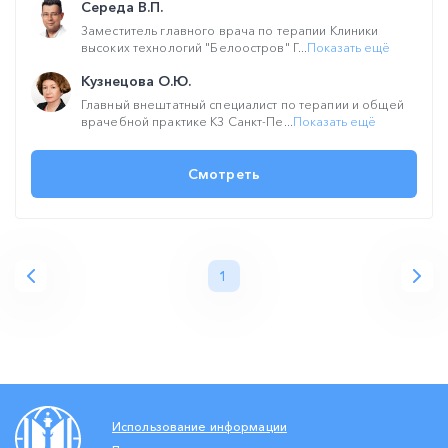
Середа В.П.
Заместитель главного врача по терапии Клиники
высоких технологий "Белоостров" Г...
Показать ещё
Кузнецова О.Ю.
Главный внештатный специалист по терапии и общей
врачебной практике КЗ Санкт-Пе...
Показать ещё
Смотреть
1
Использование информации