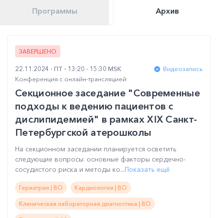
Программы
Архив
ЗАВЕРШЕНО
22.11.2024
ПТ
13:20 - 15:30 MSK
Видеозапись
Конференция с онлайн-трансляцией
Секционное заседание "Современные
подходы к ведению пациентов с
дислипидемией" в рамках XIX Санкт-
Петербургской атерошколы
На секционном заседании планируется осветить
следующие вопросы: основные факторы сердечно-
сосудистого риска и методы ко...
Показать ещё
Гериатрия | ВО
Кардиология | ВО
Клиническая лабораторная диагностика | ВО