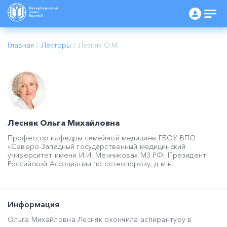
Главная
/
Лекторы
/
Лесняк О.М.
Лесняк Ольга Михайловна
Профессор кафедры семейной медицины ГБОУ ВПО
«Северо-Западный государственный медицинский
университет имени И.И. Мечникова» МЗ РФ, Президент
Российской Ассоциации по остеопорозу, д.м.н.
Информация
Ольга Михайловна Лесняк окончила аспирантуру в