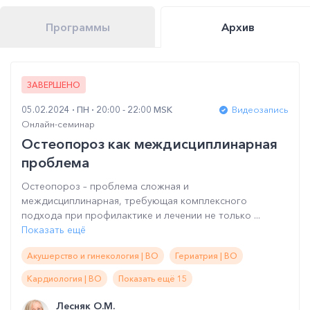
Программы
Архив
ЗАВЕРШЕНО
05.02.2024
ПН
20:00 - 22:00 MSK
Видеозапись
Онлайн-семинар
Остеопороз как междисциплинарная
проблема
Остеопороз – проблема сложная и
междисциплинарная, требующая комплексного
подхода при профилактике и лечении не только ...
Показать ещё
Акушерство и гинекология | ВО
Гериатрия | ВО
Кардиология | ВО
Показать ещё 15
Лесняк О.М.