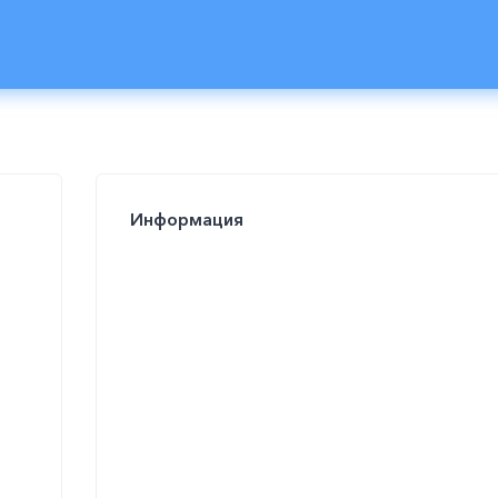
Информация