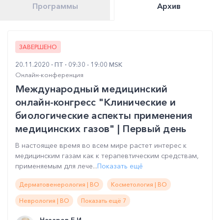
Программы
Архив
ЗАВЕРШЕНО
20.11.2020
ПТ
09:30 - 19:00 MSK
Онлайн-конференция
Международный медицинский
онлайн-конгресс "Клинические и
биологические аспекты применения
медицинских газов" | Первый день
В настоящее время во всем мире растет интерес к
медицинским газам как к терапевтическим средствам,
применяемым для лече...
Показать ещё
Дерматовенерология | ВО
Косметология | ВО
Неврология | ВО
Показать ещё 7