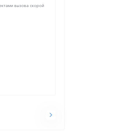
ектами вызова скорой