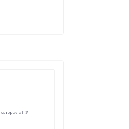
 которое в РФ