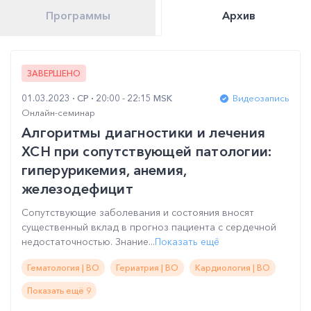
Программы
Архив
ЗАВЕРШЕНО
01.03.2023
СР
20:00 - 22:15 MSK
Видеозапись
Онлайн-семинар
Алгоритмы диагностики и лечения
ХСН при сопутствующей патологии:
гиперурикемия, анемия,
железодефицит
Сопутствующие заболевания и состояния вносят
существенный вклад в прогноз пациента с сердечной
недостаточностью. Знание...
Показать ещё
Гематология | ВО
Гериатрия | ВО
Кардиология | ВО
Показать ещё 9