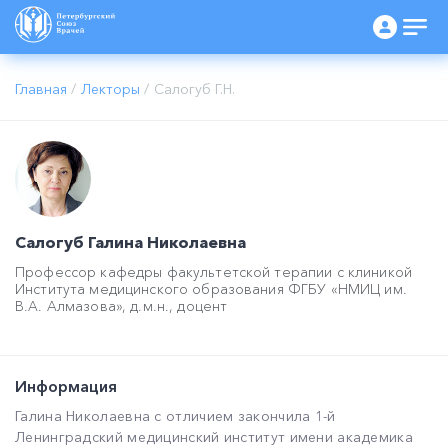
Главная
/
Лекторы
/
Салогуб Г.Н.
Салогуб Галина Николаевна
Профессор кафедры факультетской терапии с клиникой
Института медицинского образования ФГБУ «НМИЦ им.
В.А. Алмазова», д.м.н., доцент
Информация
Галина Николаевна с отличием закончила 1-й
Ленинградский медицинский институт имени академика