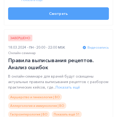
Смотреть
ЗАВЕРШЕНО
18.03.2024
ПН
20:00 - 22:00 MSK
Видеозапись
Онлайн-семинар
Правила выписывания рецептов.
Анализ ошибок
В онлайн-семинаре для врачей будут освещены
актуальные правила выписывания рецептов с разбором
практических кейсов, где...
Показать ещё
Акушерство и гинекология | ВО
Аллергология и иммунология | ВО
Гастроэнтерология | ВО
Показать ещё 51