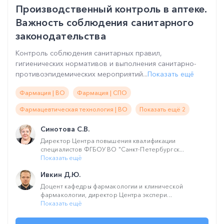
Производственный контроль в аптеке.
Важность соблюдения санитарного
законодательства
Контроль соблюдения санитарных правил,
гигиенических нормативов и выполнения санитарно-
противоэпидемических мероприятий...
Показать ещё
Фармация | ВО
Фармация | СПО
Фармацевтическая технология | ВО
Показать ещё 2
Синотова С.В.
Директор Центра повышения квалификации
специалистов ФГБОУ ВО "Санкт-Петербургск...
Показать ещё
Ивкин Д.Ю.
Доцент кафедры фармакологии и клинической
фармакологии, директор Центра экспери...
Показать ещё