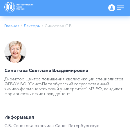
Главная
/
Лекторы
/
Синотова С.В.
Синотова Светлана Владимировна
Директор Центра повышения квалификации специалистов
ФГБОУ ВО "Санкт-Петербургский государственный
химико-фармацевтический университет" МЗ РФ, кандидат
фармацевтических наук, доцент
Информация
С.В. Синотова окончила Санкт-Петербургскую