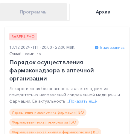
Программы
Архив
ЗАВЕРШЕНО
13.12.2024
ПТ
20:00 - 22:00 MSK
Видеозапись
Онлайн-семинар
Порядок осуществления
фармаконадзора в аптечной
организации
Лекарственная безопасность является одним из
приоритетных направлений современной медицины и
фармации. Ее актуальность ...
Показать ещё
Управление и экономика фармации | ВО
Фармацевтическая технология | ВО
Фармацевтическая химия и фармакогнозия | ВО