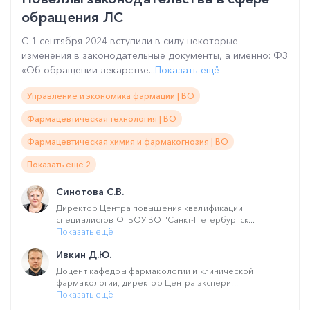
обращения ЛС
С 1 сентября 2024 вступили в силу некоторые
изменения в законодательные документы, а именно: ФЗ
«Об обращении лекарстве...
Показать ещё
Управление и экономика фармации | ВО
Фармацевтическая технология | ВО
Фармацевтическая химия и фармакогнозия | ВО
Показать ещё 2
Синотова С.В.
Директор Центра повышения квалификации
специалистов ФГБОУ ВО "Санкт-Петербургск...
Показать ещё
Ивкин Д.Ю.
Доцент кафедры фармакологии и клинической
фармакологии, директор Центра экспери...
Показать ещё