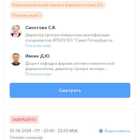
Фармацевтическая химия и фармакогнозия | ВО
Показать ещё 2
Синотова С.В.
Директор Центра повышения квалификации
специалистов ФГБОУ ВО "Санкт-Петербургск...
Показать ещё
Ивкин Д.Ю.
Доцент кафедры фармакологии и клинической
фармакологии, директор Центра экспери...
Показать ещё
Смотреть
ЗАВЕРШЕНО
05.04.2024
ПТ
20:00 - 22:00 MSK
Видеозапись
Онлайн-семинар