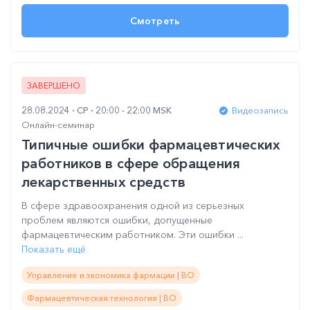
Смотреть
ЗАВЕРШЕНО
28.08.2024
СР
20:00 - 22:00 MSK
Видеозапись
Онлайн-семинар
Типичные ошибки фармацевтических
работников в сфере обращения
лекарственных средств
В сфере здравоохранения одной из серьезных
проблем являются ошибки, допущенные
фармацевтическим работником. Эти ошибки ...
Показать ещё
Управление и экономика фармации | ВО
Фармацевтическая технология | ВО