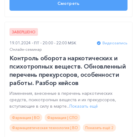
Смотреть
ЗАВЕРШЕНО
19.01.2024
ПТ
20:00 - 22:00 MSK
Видеозапись
Онлайн-семинар
Контроль оборота наркотических и
психотропных веществ. Обновленный
перечень прекурсоров, особенности
работы. Разбор кейсов
Изменения, внесенные в перечень наркотических
средств, психотропных веществ и их прекурсоров,
вступающие в силу в марте...
Показать ещё
Фармация | ВО
Фармация | СПО
Фармацевтическая технология | ВО
Показать ещё 2