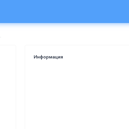
.
Информация