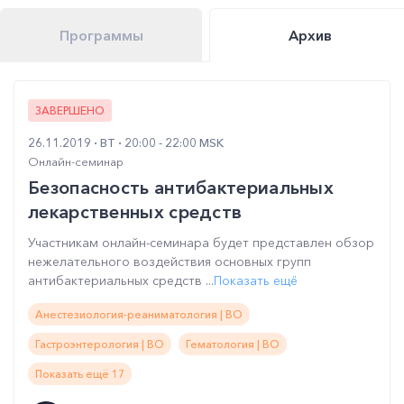
Программы
Архив
ЗАВЕРШЕНО
26.11.2019
ВТ
20:00 - 22:00 MSK
Онлайн-семинар
Безопасность антибактериальных
лекарственных средств
Участникам онлайн-семинара будет представлен обзор
нежелательного воздействия основных групп
антибактериальных средств ...
Показать ещё
Анестезиология-реаниматология | ВО
Гастроэнтерология | ВО
Гематология | ВО
Показать ещё 17