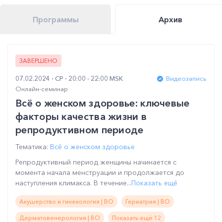
Программы
Архив
ЗАВЕРШЕНО
07.02.2024
СР
20:00 - 22:00 MSK
Видеозапись
Онлайн-семинар
Всё о женском здоровье: ключевые
факторы качества жизни в
репродуктивном периоде
Тематика:
Всё о женском здоровье
Репродуктивный период женщины начинается с
момента начала менструации и продолжается до
наступления климакса. В течение...
Показать ещё
Акушерство и гинекология | ВО
Гериатрия | ВО
Дерматовенерология | ВО
Показать ещё 12