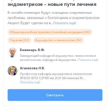
эндометриозе – новые пути лечения
В онлайн-семинаре будут освещены современные
проблемы, связанные с бесплодием и эндометриозом.
Акцент будет сделан на в...
Показать ещё
Общая врачебная практика (семейная медицина) | ВО
Терапия | ВО
Акушерство и гинекология | ВО
Беженарь В.Ф.
Заведующий кафедрой акушерства, гинекологии и
неонатологии, кафедрой акушерства...
Показать ещё
Аганезова Н.В.
Профессор кафедры акушерства и гинекологии
ФГБОУ ВПО СЗГМУ им. И.И. Мечникова М...
Показать ещё
Смотреть