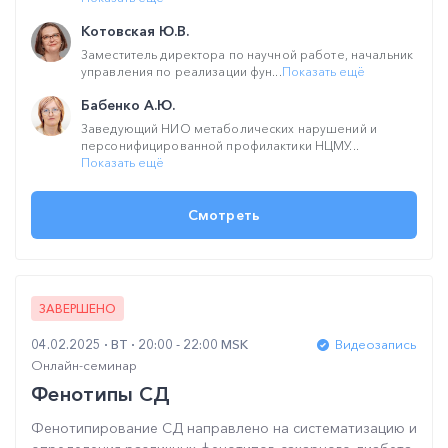
Котовская Ю.В.
Заместитель директора по научной работе, начальник
управления по реализации фун...
Показать ещё
Бабенко А.Ю.
Заведующий НИО метаболических нарушений и
персонифицированной профилактики НЦМУ...
Показать ещё
Смотреть
ЗАВЕРШЕНО
04.02.2025
ВТ
20:00 - 22:00 MSK
Видеозапись
Онлайн-семинар
Фенотипы СД
Фенотипирование СД направлено на систематизацию и