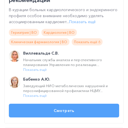
рекомендации
В курации больных кардиологического и эндокринного
профиля особое внимание необходимо уделять
ассоциированным кардиомет...
Показать ещё
Гериатрия | ВО
Кардиология | ВО
Клиническая фармакология | ВО
Показать ещё 6
Виллевальде С.В.
Начальник службы анализа и перспективного
планирования Управления по реализации...
Показать ещё
Бабенко А.Ю.
Заведующий НИО метаболических нарушений и
персонифицированной профилактики НЦМУ...
Показать ещё
Смотреть