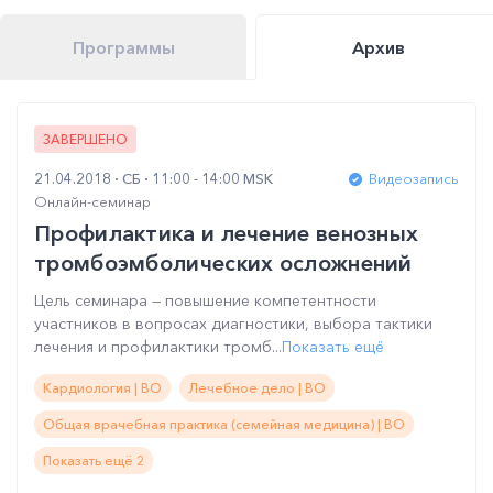
Программы
Архив
ЗАВЕРШЕНО
21.04.2018
СБ
11:00 - 14:00 MSK
Видеозапись
Онлайн-семинар
Профилактика и лечение венозных
тромбоэмболических осложнений
Цель семинара — повышение компетентности
участников в вопросах диагностики, выбора тактики
лечения и профилактики тромб...
Показать ещё
Кардиология | ВО
Лечебное дело | ВО
Общая врачебная практика (семейная медицина) | ВО
Показать ещё 2