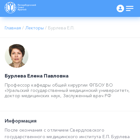
Главная
/
Лекторы
/
Бурлева Е.П.
Бурлева Елена Павловна
Профессор кафедры общей хирургии ФГБОУ ВО
«Уральский государственный медицинский университет»,
доктор медицинских наук, Заслуженный врач РФ
Информация
После окончания с отличием Свердловского
государственного медицинского института Е.П. Бурлева