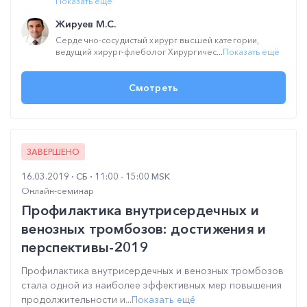
Показать ещё
Жируев М.С.
Сердечно-сосудистый хирург высшей категории,
ведущий хирург-флеболог Хирургичес...
Показать ещё
Смотреть
ЗАВЕРШЕНО
16.03.2019
СБ
11:00 - 15:00 MSK
Онлайн-семинар
Профилактика внутрисердечных и
венозных тромбозов: достижения и
перспективы-2019
Профилактика внутрисердечных и венозных тромбозов
стала одной из наиболее эффективных мер повышения
продолжительности и...
Показать ещё