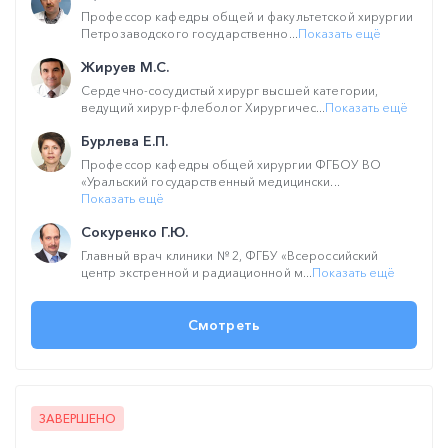
Профессор кафедры общей и факультетской хирургии
Петрозаводского государственно...
Показать ещё
Жируев М.С.
Сердечно-сосудистый хирург высшей категории,
ведущий хирург-флеболог Хирургичес...
Показать ещё
Бурлева Е.П.
Профессор кафедры общей хирургии ФГБОУ ВО
«Уральский государственный медицински...
Показать ещё
Сокуренко Г.Ю.
Главный врач клиники № 2, ФГБУ «Всероссийский
центр экстренной и радиационной м...
Показать ещё
Смотреть
ЗАВЕРШЕНО