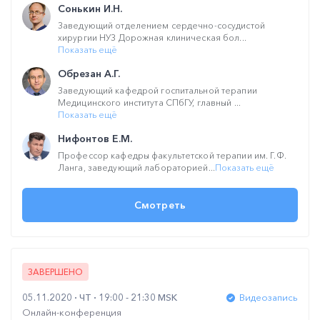
Сонькин И.Н.
Заведующий отделением сердечно-сосудистой
хирургии НУЗ Дорожная клиническая бол...
Показать ещё
Обрезан А.Г.
Заведующий кафедрой госпитальной терапии
Медицинского института СПбГУ, главный ...
Показать ещё
Нифонтов Е.М.
Профессор кафедры факультетской терапии им. Г.Ф.
Ланга, заведующий лабораторией...
Показать ещё
Смотреть
ЗАВЕРШЕНО
05.11.2020
ЧТ
19:00 - 21:30 MSK
Видеозапись
Онлайн-конференция