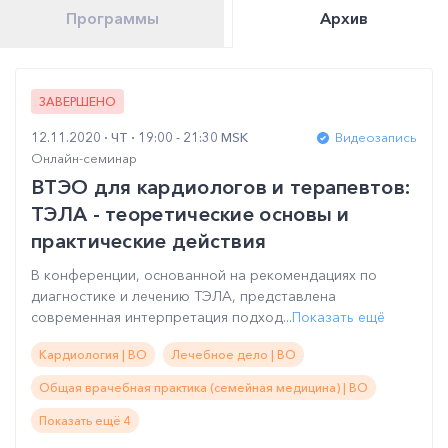
Программы
Архив
ЗАВЕРШЕНО
12.11.2020
ЧТ
19:00 - 21:30 MSK
Видеозапись
Онлайн-семинар
ВТЭО для кардиологов и терапевтов:
ТЭЛА - теоретические основы и
практические действия
В конференции, основанной на рекомендациях по
диагностике и лечению ТЭЛА, представлена
современная интерпретация подход...
Показать ещё
Кардиология | ВО
Лечебное дело | ВО
Общая врачебная практика (семейная медицина) | ВО
Показать ещё 4