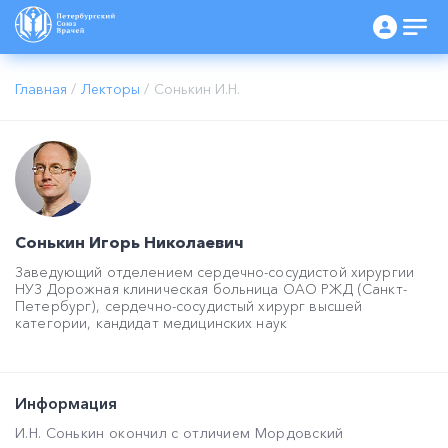
Главная
/
Лекторы
/
Сонькин И.Н.
Сонькин Игорь Николаевич
Заведующий отделением сердечно-сосудистой хирургии
НУЗ Дорожная клиническая больница ОАО РЖД (Санкт-
Петербург), сердечно-сосудистый хирург высшей
категории, кандидат медицинских наук
Информация
И.Н. Сонькин окончил с отличием Мордовский