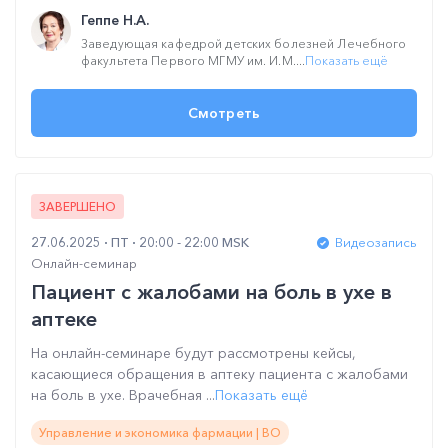
Геппе Н.А.
Заведующая кафедрой детских болезней Лечебного
факультета Первого МГМУ им. И.М....
Показать ещё
Смотреть
ЗАВЕРШЕНО
27.06.2025
ПТ
20:00 - 22:00 MSK
Видеозапись
Онлайн-семинар
Пациент с жалобами на боль в ухе в
аптеке
На онлайн-семинаре будут рассмотрены кейсы,
касающиеся обращения в аптеку пациента с жалобами
на боль в ухе. Врачебная ...
Показать ещё
Управление и экономика фармации | ВО