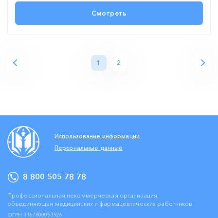
Смотреть
1
2
Использование информации
Персональные данные
8 800 505 78 78
Профессиональная некоммерческая организация,
объединяющая медицинских и фармацевтических работников
ОГРН 1167800053926