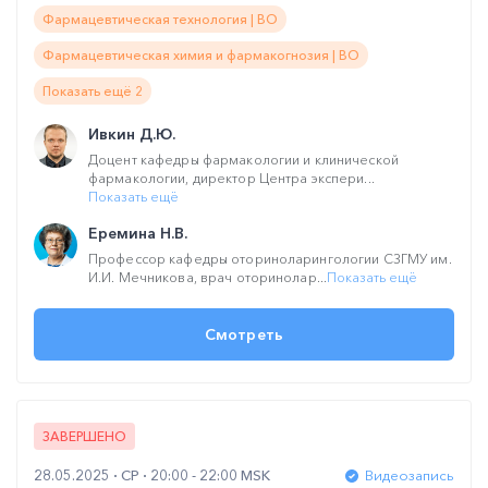
Фармацевтическая технология | ВО
Фармацевтическая химия и фармакогнозия | ВО
Показать ещё 2
Ивкин Д.Ю.
Доцент кафедры фармакологии и клинической
фармакологии, директор Центра экспери...
Показать ещё
Еремина Н.В.
Профессор кафедры оториноларингологии СЗГМУ им.
И.И. Мечникова, врач оторинолар...
Показать ещё
Смотреть
ЗАВЕРШЕНО
28.05.2025
СР
20:00 - 22:00 MSK
Видеозапись