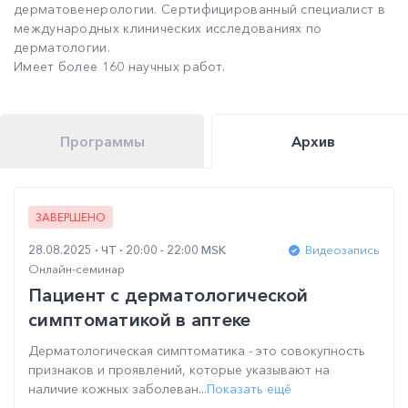
дерматовенерологии. Сертифицированный специалист в
международных клинических исследованиях по
дерматологии.
Имеет более 160 научных работ.
Программы
Архив
ЗАВЕРШЕНО
28.08.2025
ЧТ
20:00 - 22:00 MSK
Видеозапись
Онлайн-семинар
Пациент с дерматологической
симптоматикой в аптеке
Дерматологическая симптоматика - это совокупность
признаков и проявлений, которые указывают на
наличие кожных заболеван...
Показать ещё