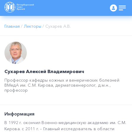
Главная
/
Лекторы
/
Сухарев А.В.
Сухарев Алексей Владимирович
Профессор кафедры кожных и венерических болезней
ВМедА им. С.М. Кирова, дерматовенеролог, д.м.н.,
профессор
Информация
В 1992 г. окончил Военно-медицинскую академию им. С.М.
Кирова. с 2011 г. – Главный исследователь в области