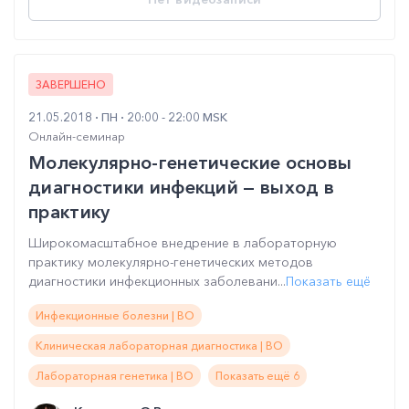
ЗАВЕРШЕНО
21.05.2018
ПН
20:00 - 22:00 MSK
Онлайн-семинар
Молекулярно-генетические основы
диагностики инфекций — выход в
практику
Широкомасштабное внедрение в лабораторную
практику молекулярно-генетических методов
диагностики инфекционных заболевани...
Показать ещё
Инфекционные болезни | ВО
Клиническая лабораторная диагностика | ВО
Лабораторная генетика | ВО
Показать ещё 6