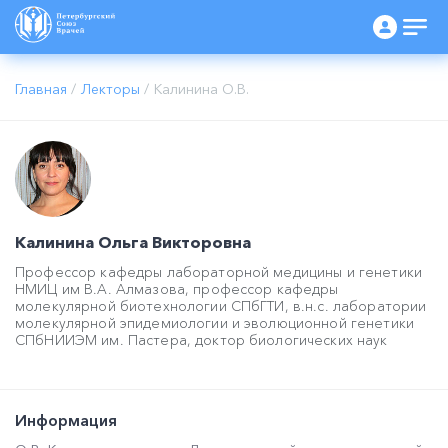
Главная
/
Лекторы
/
Калинина О.В.
Калинина Ольга Викторовна
Профессор кафедры лабораторной медицины и генетики
НМИЦ им В.А. Алмазова, профессор кафедры
молекулярной биотехнологии СПбГТИ, в.н.с. лаборатории
молекулярной эпидемиологии и эволюционной генетики
СПбНИИЭМ им. Пастера, доктор биологических наук
Информация