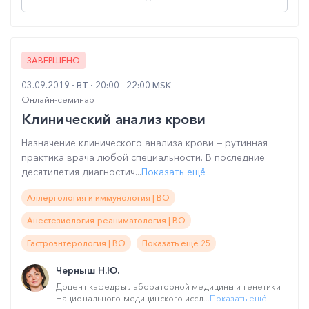
ЗАВЕРШЕНО
03.09.2019
ВТ
20:00 - 22:00 MSK
Онлайн-семинар
Клинический анализ крови
Назначение клинического анализа крови — рутинная
практика врача любой специальности. В последние
десятилетия диагностич...
Показать ещё
Аллергология и иммунология | ВО
Анестезиология-реаниматология | ВО
Гастроэнтерология | ВО
Показать ещё 25
Черныш Н.Ю.
Доцент кафедры лабораторной медицины и генетики
Национального медицинского иссл...
Показать ещё