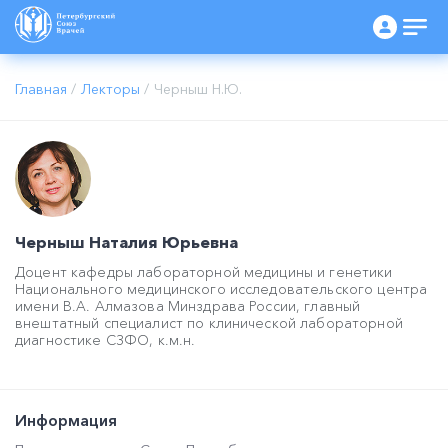
Главная
/
Лекторы
/
Черныш Н.Ю.
Черныш Наталия Юрьевна
Доцент кафедры лабораторной медицины и генетики
Национального медицинского исследовательского центра
имени В.А. Алмазова Минздрава России, главный
внештатный специалист по клинической лабораторной
диагностике СЗФО, к.м.н.
Информация