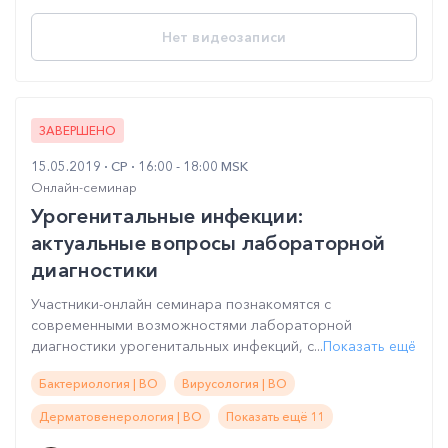
Нет видеозаписи
ЗАВЕРШЕНО
15.05.2019
СР
16:00 - 18:00 MSK
Онлайн-семинар
Урогенитальные инфекции:
актуальные вопросы лабораторной
диагностики
Участники-онлайн семинара познакомятся с
современными возможностями лабораторной
диагностики урогенитальных инфекций, с...
Показать ещё
Бактериология | ВО
Вирусология | ВО
Дерматовенерология | ВО
Показать ещё 11