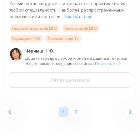
Анемические синдромы встречаются в практике врача
любой специальности. Наиболее распространенными
анемическими состояни...
Показать ещё
Гастроэнтерология | ВО
Гематология | ВО
Гериатрия | ВО
Показать ещё 14
Черныш Н.Ю.
Доцент кафедры лабораторной медицины и генетики
Национального медицинского иссл...
Показать ещё
Нет видеозаписи
1
2