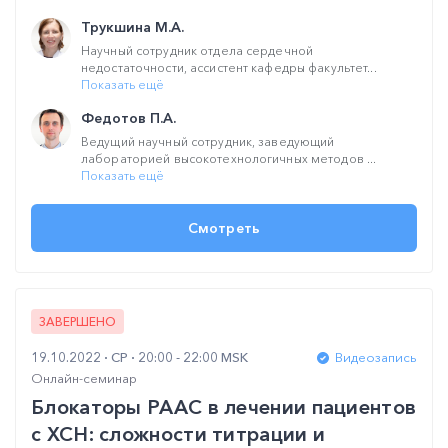
Трукшина М.А.
Научный сотрудник отдела сердечной
недостаточности, ассистент кафедры факультет...
Показать ещё
Федотов П.А.
Ведущий научный сотрудник, заведующий
лабораторией высокотехнологичных методов ...
Показать ещё
Смотреть
ЗАВЕРШЕНО
19.10.2022
СР
20:00 - 22:00 MSK
Видеозапись
Онлайн-семинар
Блокаторы РААС в лечении пациентов
с ХСН: сложности титрации и