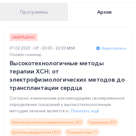
Программы
Архив
ЗАВЕРШЕНО
01.02.2023
СР
20:00 - 22:00 MSK
Видеозапись
Онлайн-семинар
Высокотехнологичные методы
терапии ХСН: от
электрофизиологических методов до
трансплантации сердца
Согласно клиническим рекомендациям своевременное
определение показаний к высокотехнологичным
методам лечения является н...
Показать ещё
Анестезиология-реаниматология | ВО
Гериатрия | ВО
Детская кардиология | ВО
Показать ещё 11