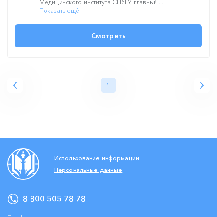
Медицинского института СПбГУ, главный ...
Показать ещё
Смотреть
1
Использование информации
Персональные данные
8 800 505 78 78