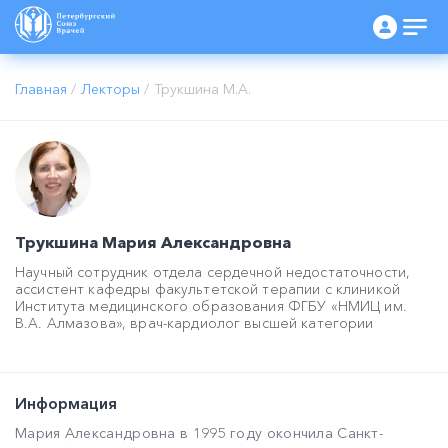
Главная
/
Лекторы
/
Трукшина М.А.
Трукшина Мария Александровна
Научный сотрудник отдела сердечной недостаточности,
ассистент кафедры факультетской терапии с клиникой
Института медицинского образования ФГБУ «НМИЦ им.
В.А. Алмазова», врач-кардиолог высшей категории
Информация
Мария Александровна в 1995 году окончила Санкт-